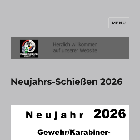
MENÜ
SSV-Sandhausen
Neujahrs-Schießen 2026