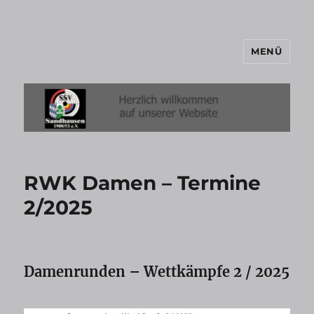
MENÜ
SSV-Sandhausen
RWK Damen – Termine
2/2025
Damenrunden – Wettkämpfe 2 / 2025