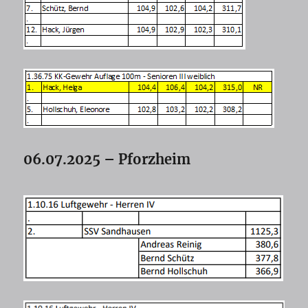
06.07.2025 – Pforzheim