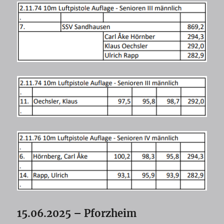
15.06.2025 – Pforzheim