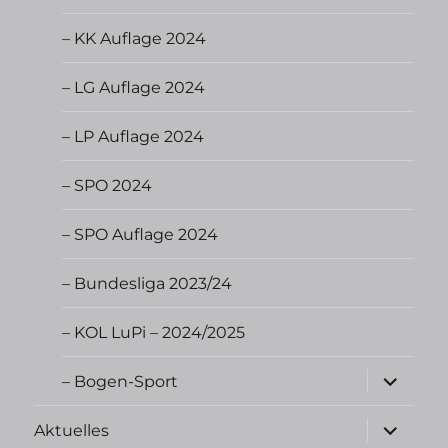
– KK Auflage 2024
– LG Auflage 2024
– LP Auflage 2024
– SPO 2024
– SPO Auflage 2024
– Bundesliga 2023/24
– KOL LuPi – 2024/2025
Unterme
– Bogen-Sport
öffnen
Unterme
Aktuelles
öffnen