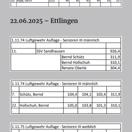
22.06.2025 – Ettlingen