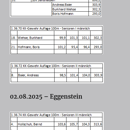
02.08.2025 – Eggenstein