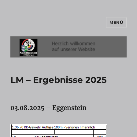
MENÜ
SSV-Sandhausen
LM – Ergebnisse 2025
03.08.2025 – Eggenstein