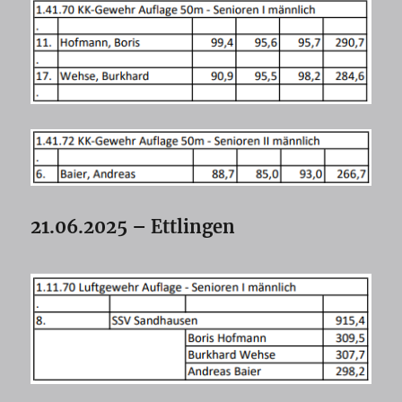
21.06.2025 – Ettlingen