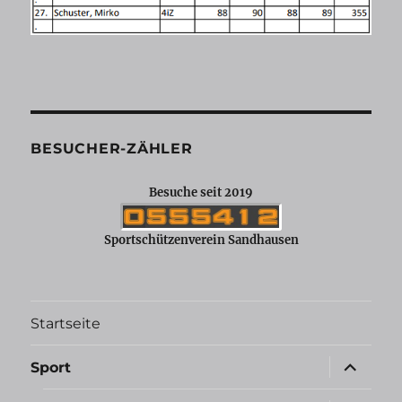
BESUCHER-ZÄHLER
Besuche seit 2019
Sportschützenverein Sandhausen
Startseite
Unterme
Sport
öffnen