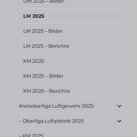
DM 2025 – Bilder
LM 2025
LM 2025 – Bilder
LM 2025 – Berichte
KM 2025
KM 2025 – Bilder
KM 2025 – Berichte
Unterme
Kreisoberliga Luftgewehr 2025
öffnen
Unterme
– Oberliga Luftpistole 2025
öffnen
– KM 2025