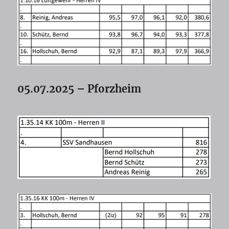
05.07.2025 – Pforzheim