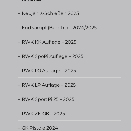
– Neujahrs-Schießen 2025
– Endkampf (Bericht) – 2024/2025
– RWK KK Auflage – 2025
– RWK SpoPi Auflage – 2025
– RWK LG Auflage – 2025
– RWK LP Auflage – 2025
– RWK SportPi 25 – 2025
– RWK ZF-GK – 2025
– GK Pistole 2024