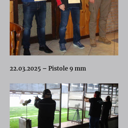
22.03.2025 – Pistole 9 mm