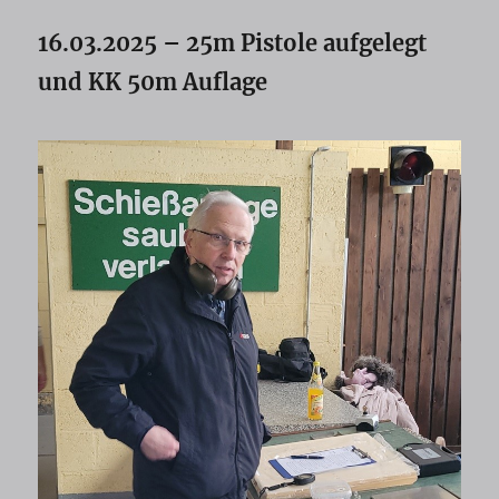
16.03.2025 – 25m Pistole aufgelegt
und KK 50m Auflage