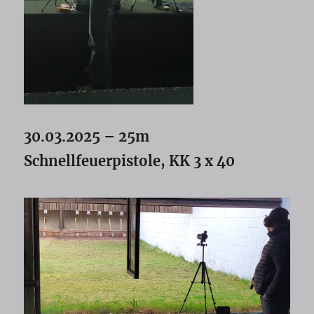
30.03.2025 – 25m
Schnellfeuerpistole, KK 3 x 40