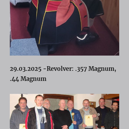
29.03.2025 -Revolver: .357 Magnum,
.44 Magnum