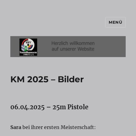
MENÜ
SSV-Sandhausen
KM 2025 – Bilder
06.04.2025 – 25m Pistole
Sara
bei ihrer ersten Meisterschaft: